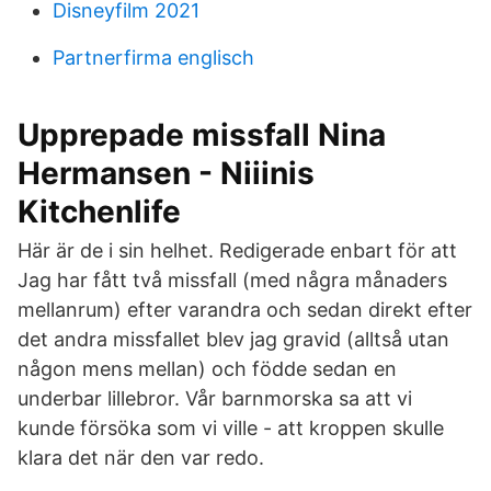
Disneyfilm 2021
Partnerfirma englisch
Upprepade missfall Nina
Hermansen - Niiinis
Kitchenlife
Här är de i sin helhet. Redigerade enbart för att
Jag har fått två missfall (med några månaders
mellanrum) efter varandra och sedan direkt efter
det andra missfallet blev jag gravid (alltså utan
någon mens mellan) och födde sedan en
underbar lillebror. Vår barnmorska sa att vi
kunde försöka som vi ville - att kroppen skulle
klara det när den var redo.