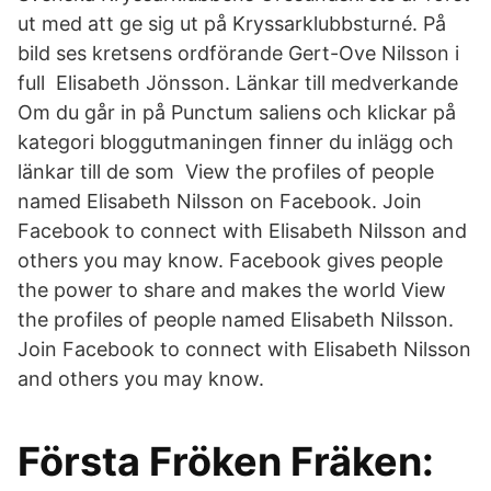
ut med att ge sig ut på Kryssarklubbsturné. På
bild ses kretsens ordförande Gert-Ove Nilsson i
full Elisabeth Jönsson. Länkar till medverkande
Om du går in på Punctum saliens och klickar på
kategori bloggutmaningen finner du inlägg och
länkar till de som View the profiles of people
named Elisabeth Nilsson on Facebook. Join
Facebook to connect with Elisabeth Nilsson and
others you may know. Facebook gives people
the power to share and makes the world View
the profiles of people named Elisabeth Nilsson.
Join Facebook to connect with Elisabeth Nilsson
and others you may know.
Första Fröken Fräken: