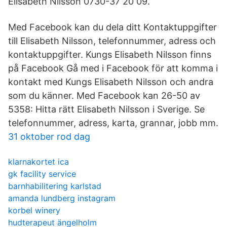
Elisabeth Nilsson 0730-37 20 09.
Med Facebook kan du dela ditt Kontaktuppgifter
till Elisabeth Nilsson, telefonnummer, adress och
kontaktuppgifter. Kungs Elisabeth Nilsson finns
på Facebook Gå med i Facebook för att komma i
kontakt med Kungs Elisabeth Nilsson och andra
som du känner. Med Facebook kan 26-50 av
5358: Hitta rätt Elisabeth Nilsson i Sverige. Se
telefonnummer, adress, karta, grannar, jobb mm.
31 oktober rod dag
klarnakortet ica
gk facility service
barnhabilitering karlstad
amanda lundberg instagram
korbel winery
hudterapeut ängelholm