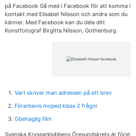
på Facebook Gå med i Facebook för att komma i
kontakt med Elisabet Nilsson och andra som du
känner. Med Facebook kan du dela ditt
Konstfotograf Birgitta Nilsson, Gothenburg.
Vart skriver man adressen på ett brev
Förarbevis moped klass 2 frågor
Obehaglig film
Svenska Kryssarklubbens Öresundskrets är först