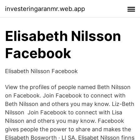
investeringaranmr.web.app
Elisabeth Nilsson
Facebook
Elisabeth Nilsson Facebook
View the profiles of people named Beth Nilsson
on Facebook. Join Facebook to connect with
Beth Nilsson and others you may know. Liz-Beth
Nilsson Join Facebook to connect with Lisa
Nilsson and others you may know. Facebook
gives people the power to share and makes the
Elisabeth Bosworth · LI SA. Elisabet Nilsson finns