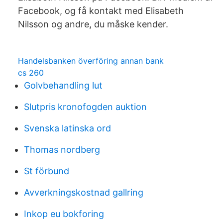
Facebook, og få kontakt med Elisabeth
Nilsson og andre, du måske kender.
Handelsbanken överföring annan bank
cs 260
Golvbehandling lut
Slutpris kronofogden auktion
Svenska latinska ord
Thomas nordberg
St förbund
Avverkningskostnad gallring
Inkop eu bokforing